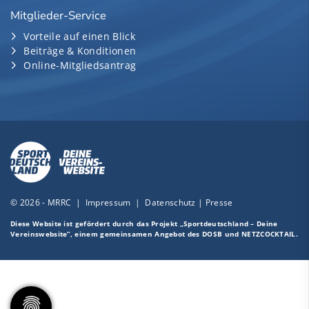
Mitglieder-Service
Vorteile auf einen Blick
Beiträge & Konditionen
Online-Mitgliedsantrag
© 2026 - MRRC |
Impressum
|
Datenschutz
|
Presse
Diese Website ist gefördert durch das Projekt
„Sportdeutschland – Deine
Vereinswebsite”
, einem gemeinsamen Angebot des DOSB und NETZCOCKTAIL.