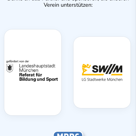
Verein unterstützen: