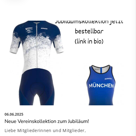
06.06.2025
Neue Vereinskollektion zum Jubiläum!
Liebe Mitgliederinnen und Mitglieder,