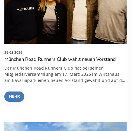
29.03.2026
München Road Runners Club wählt neuen Vorstand
Der München Road Runners Club hat bei seiner
Mitgliederversammlung am 17. März 2026 im Wirtshaus
am Bavariapark einen neuen Vorstand gewählt und auf d…
MEHR