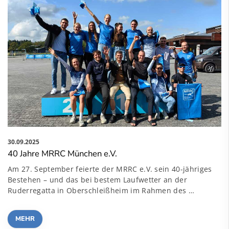
30.09.2025
40 Jahre MRRC München e.V.
Am 27. September feierte der MRRC e.V. sein 40-jähriges
Bestehen – und das bei bestem Laufwetter an der
Ruderregatta in Oberschleißheim im Rahmen des …
MEHR