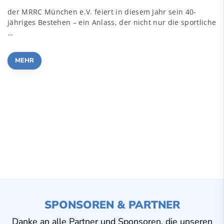
der MRRC München e.V. feiert in diesem Jahr sein 40-
jähriges Bestehen – ein Anlass, der nicht nur die sportliche
…
MEHR
SPONSOREN & PARTNER
Danke an alle Partner und Sponsoren, die unseren