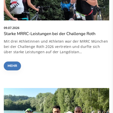
09.07.2026
Starke MRRC-Leistungen bei der Challenge Roth
Mit drei Athletinnen und Athleten war der MRRC München
bei der Challenge Roth 2026 vertreten und durfte sich
über starke Leistungen auf der Langdistan…
MEHR