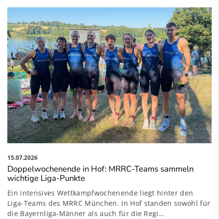
15.07.2026
Doppelwochenende in Hof: MRRC-Teams sammeln
wichtige Liga-Punkte
Ein intensives Wettkampfwochenende liegt hinter den
Liga-Teams des MRRC München. In Hof standen sowohl für
die Bayernliga-Männer als auch für die Regi…