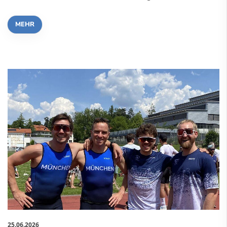
MEHR
25.06.2026