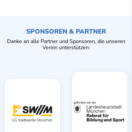
SPONSOREN & PARTNER
Danke an alle Partner und Sponsoren, die unseren
Verein unterstützen: