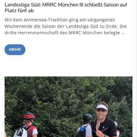
Landesliga Süd: MRRC München III schließt Saison auf
Platz fünf ab
Mit dem Ammersee-Triathlon ging am vergangenen
Wochenende die Saison der Landesliga Süd zu Ende. Die
dritte Herrenmannschaft des MRRC München belegte …
MEHR