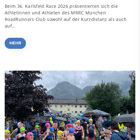
Beim 36. Karlsfeld Race 2026 präsentierten sich die
Athletinnen und Athleten des MRRC München
RoadRunners Club sowohl auf der Kurzdistanz als auch
auf…
MEHR