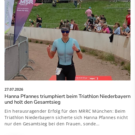
27.07.2026
Hanna Pfannes triumphiert beim Triathlon Niederbayern
und holt den Gesamtsieg
Ein herausragender Erfolg für den MRRC München: Beim
Triathlon Niederbayern sicherte sich Hanna Pfannes nicht
nur den Gesamtsieg bei den Frauen, sonde…