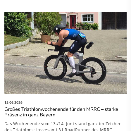
15.06.2026
Großes Triathlonwochenende für den MRRC – starke
Präsenz in ganz Bayern
Das Wochenende vom 13./14. Juni stand ganz im Zeichen
des Triathlons: Insgesamt 31 RoadRunner des MRRC