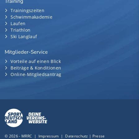
Training
Trainingszeiten
Schwimmakademie
Laufen
Triathlon
Ski Langlauf
Mitglieder-Service
Vorteile auf einen Blick
Beiträge & Konditionen
Online-Mitgliedsantrag
© 2026 - MRRC |
Impressum
|
Datenschutz
|
Presse