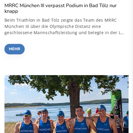
MRRC München III verpasst Podium in Bad Tölz nur
knapp
Beim Triathlon in Bad Tölz zeigte das Team des MRRC
München III über die Olympische Distanz eine
geschlossene Mannschaftsleistung und belegte in der L…
MEHR