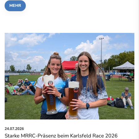
MEHR
24.07.2026
Starke MRRC-Präsenz beim Karlsfeld Race 2026