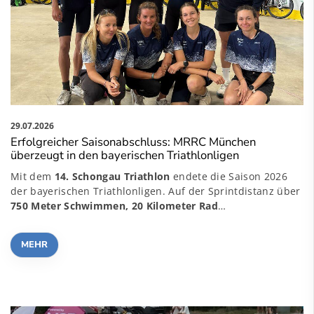
29.07.2026
Erfolgreicher Saisonabschluss: MRRC München
überzeugt in den bayerischen Triathlonligen
Mit dem
14. Schongau Triathlon
endete die Saison 2026
der bayerischen Triathlonligen. Auf der Sprintdistanz über
750 Meter Schwimmen, 20 Kilometer Rad
…
MEHR