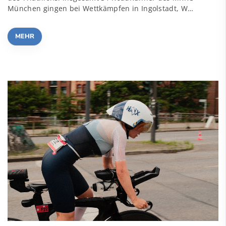
München gingen bei Wettkämpfen in Ingolstadt, W…
MEHR