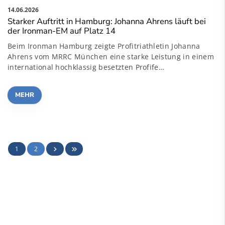
14.06.2026
Starker Auftritt in Hamburg: Johanna Ahrens läuft bei
der Ironman-EM auf Platz 14
Beim Ironman Hamburg zeigte Profitriathletin Johanna
Ahrens vom MRRC München eine starke Leistung in einem
international hochklassig besetzten Profife…
MEHR
1
2