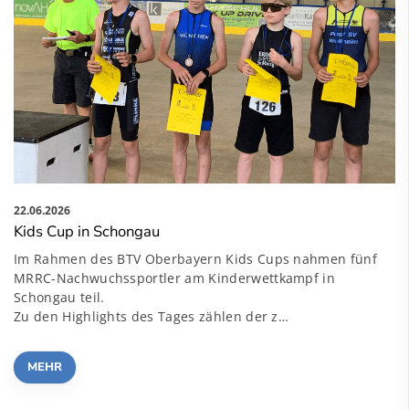
22.06.2026
Kids Cup in Schongau
Im Rahmen des BTV Oberbayern Kids Cups nahmen fünf
MRRC-Nachwuchssportler am Kinderwettkampf in
Schongau teil.
Zu den Highlights des Tages zählen der z…
MEHR