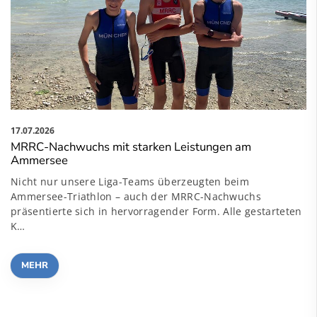
17.07.2026
MRRC-Nachwuchs mit starken Leistungen am
Ammersee
Nicht nur unsere Liga-Teams überzeugten beim
Ammersee-Triathlon – auch der MRRC-Nachwuchs
präsentierte sich in hervorragender Form. Alle gestarteten
K…
MEHR