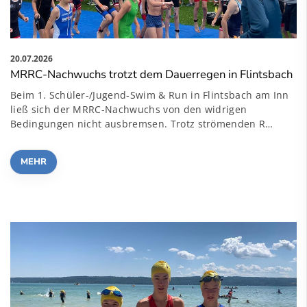
20.07.2026
MRRC-Nachwuchs trotzt dem Dauerregen in Flintsbach
Beim 1. Schüler-/Jugend-Swim & Run in Flintsbach am Inn
ließ sich der MRRC-Nachwuchs von den widrigen
Bedingungen nicht ausbremsen. Trotz strömenden R…
MEHR