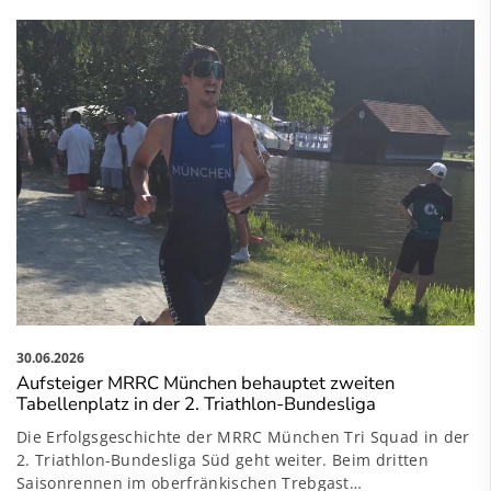
30.06.2026
Aufsteiger MRRC München behauptet zweiten
Tabellenplatz in der 2. Triathlon-Bundesliga
Die Erfolgsgeschichte der MRRC München Tri Squad in der
2. Triathlon-Bundesliga Süd geht weiter. Beim dritten
Saisonrennen im oberfränkischen Trebgast…