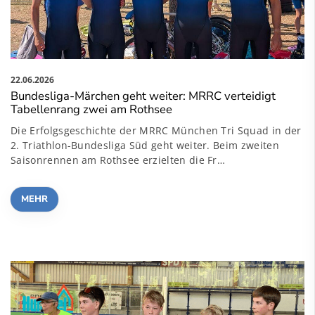
22.06.2026
Bundesliga-Märchen geht weiter: MRRC verteidigt
Tabellenrang zwei am Rothsee
Die Erfolgsgeschichte der MRRC München Tri Squad in der
2. Triathlon-Bundesliga Süd geht weiter. Beim zweiten
Saisonrennen am Rothsee erzielten die Fr…
MEHR