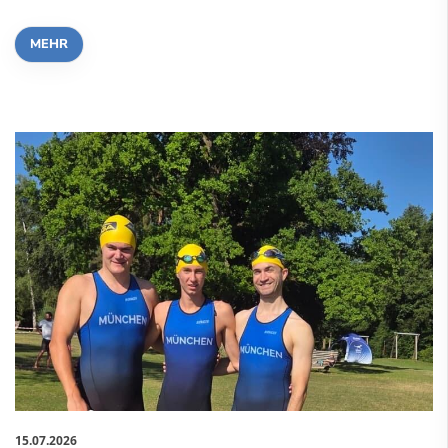
MEHR
15.07.2026