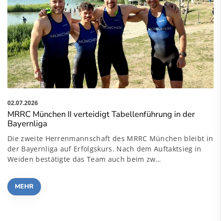
02.07.2026
MRRC München II verteidigt Tabellenführung in der
Bayernliga
Die zweite Herrenmannschaft des MRRC München bleibt in
der Bayernliga auf Erfolgskurs. Nach dem Auftaktsieg in
Weiden bestätigte das Team auch beim zw…
MEHR