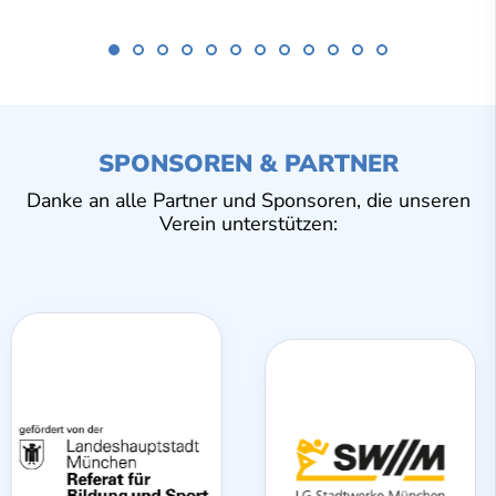
SPONSOREN & PARTNER
Danke an alle Partner und Sponsoren, die unseren
Verein unterstützen: