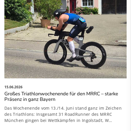
15.06.2026
Großes Triathlonwochenende für den MRRC – starke
Präsenz in ganz Bayern
Das Wochenende vom 13./14. Juni stand ganz im Zeichen
des Triathlons: Insgesamt 31 RoadRunner des MRRC
München gingen bei Wettkämpfen in Ingolstadt, W…