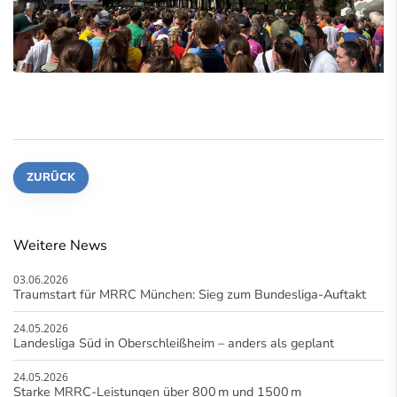
ZURÜCK
Weitere News
03.06.2026
Traumstart für MRRC München: Sieg zum Bundesliga-Auftakt
24.05.2026
Landesliga Süd in Oberschleißheim – anders als geplant
24.05.2026
Starke MRRC-Leistungen über 800 m und 1500 m