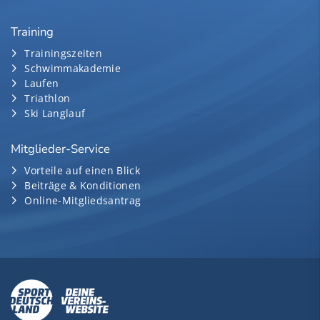
Training
Trainingszeiten
Schwimmakademie
Laufen
Triathlon
Ski Langlauf
Mitglieder-Service
Vorteile auf einen Blick
Beiträge & Konditionen
Online-Mitgliedsantrag