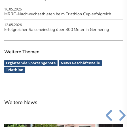
16.05.2026
MRRC-Nachwuchsathleten beim Triathlon Cup erfolgreich
12.05.2026
Erfolgreicher Saisoneinstieg über 800 Meter in Germering
Weitere Themen
Ergänzende Sportangebote
News Geschäftsstelle
Triathlon
Weitere News