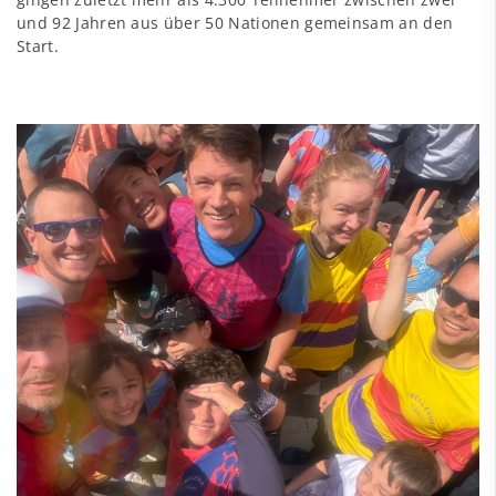
und 92 Jahren aus über 50 Nationen gemeinsam an den
Start.