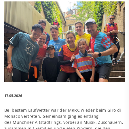
17.05.2026
Bei bestem Laufwetter war der MRRC wieder beim Giro di
Monaco vertreten. Gemeinsam ging es entlang
des Münchner Altstadtrings, vorbei an Musik, Zuschauern,
zusammen mit Familien und vielen Kindern, die den