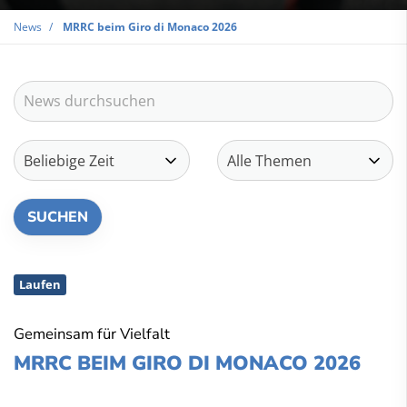
News
MRRC beim Giro di Monaco 2026
Laufen
Gemeinsam für Vielfalt
MRRC BEIM GIRO DI MONACO 2026