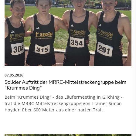
07.05.2026
Solider Auftritt der MRRC-Mittelstreckengruppe beim
"Krummes Ding"
Beim “Krummes Ding” - das Läufermeeting in Gilching -
trat die MRRC-Mittelstreckengruppe von Trainer Simon
Hoyden über 600 Meter aus einer harten Trai…