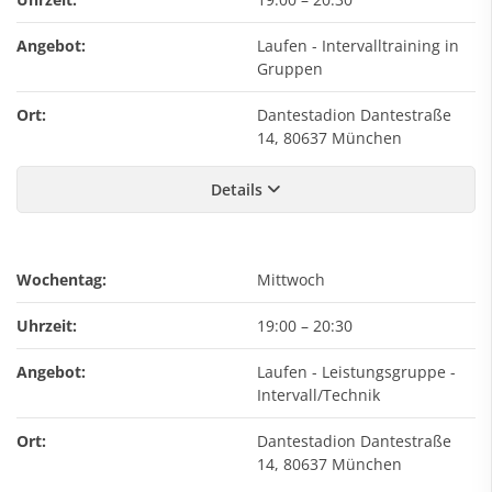
Angebot:
Laufen - Intervalltraining in
Gruppen
Ort:
Dantestadion Dantestraße
14, 80637 München
Details
Wochentag:
Mittwoch
Uhrzeit:
19:00
–
20:30
Angebot:
Laufen - Leistungsgruppe -
Intervall/Technik
Ort:
Dantestadion Dantestraße
14, 80637 München