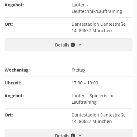
Angebot:
Laufen -
Lauftechnik/Lauftraining
Ort:
Dantestadion Dantestraße
14, 80637 München
Details
Wochentag:
Freitag
Uhrzeit:
17:30
–
19:00
Angebot:
Laufen - Spielerische
Lauftraining
Ort:
Dantestadion Dantestraße
14, 80637 München
Details