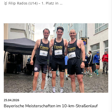
🥇 Filip Rados (U14) – 1. Platz in …
25.04.2026
Bayerische Meisterschaften im 10-km-Straßenlauf