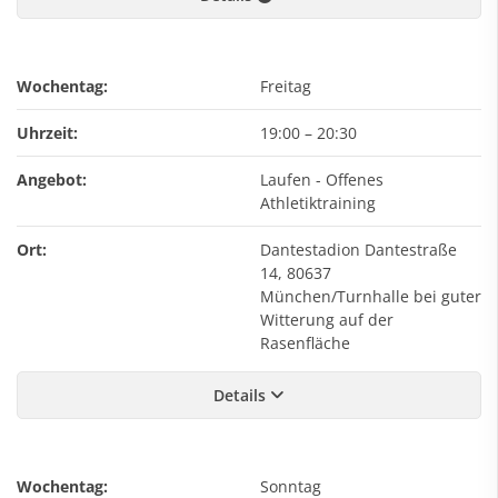
Wochentag:
Freitag
Uhrzeit:
19:00
–
20:30
Angebot:
Laufen - Offenes
Athletiktraining
Ort:
Dantestadion Dantestraße
14, 80637
München/Turnhalle bei guter
Witterung auf der
Rasenfläche
Details
Wochentag:
Sonntag