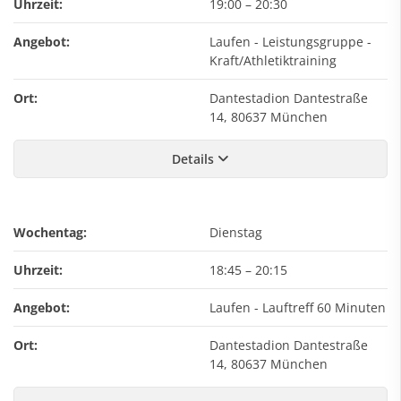
Uhrzeit:
19:00
–
20:30
Angebot:
Laufen - Leistungsgruppe -
Kraft/Athletiktraining
Ort:
Dantestadion Dantestraße
14, 80637 München
Details
Wochentag:
Dienstag
Uhrzeit:
18:45
–
20:15
Angebot:
Laufen - Lauftreff 60 Minuten
Ort:
Dantestadion Dantestraße
14, 80637 München