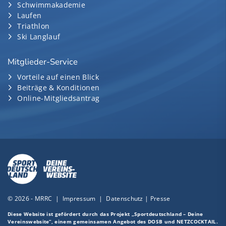
Schwimmakademie
Laufen
Triathlon
Ski Langlauf
Mitglieder-Service
Vorteile auf einen Blick
Beiträge & Konditionen
Online-Mitgliedsantrag
© 2026 - MRRC |
Impressum
|
Datenschutz
|
Presse
Diese Website ist gefördert durch das Projekt
„Sportdeutschland – Deine
Vereinswebsite”
, einem gemeinsamen Angebot des DOSB und NETZCOCKTAIL.