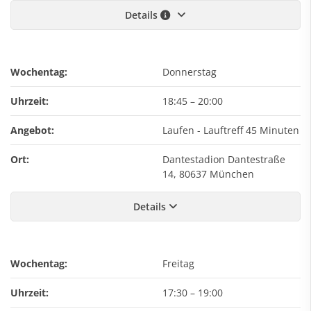
Details
Wochentag:
Donnerstag
Uhrzeit:
18:45
–
20:00
Angebot:
Laufen - Lauftreff 45 Minuten
Ort:
Dantestadion Dantestraße
14, 80637 München
Details
Wochentag:
Freitag
Uhrzeit:
17:30
–
19:00