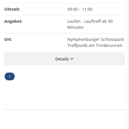
Uhrzeit:
09:00
–
11:00
Angebot:
Laufen - Lauftreff ab 90
Minuten
Ort:
Nymphenburger Schlosspark
Treffpunkt am Trinkbrunnen
Details
1