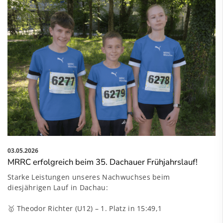
03.05.2026
MRRC erfolgreich beim 35. Dachauer Frühjahrslauf!
Starke Leistungen unseres Nachwuchses beim
diesjährigen Lauf in Dachau:
🥇 Theodor Richter (U12) – 1. Platz in 15:49,1