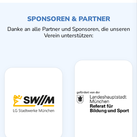
SPONSOREN & PARTNER
Danke an alle Partner und Sponsoren, die unseren
Verein unterstützen: