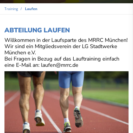
Training
Laufen
ABTEILUNG LAUFEN
Willkommen in der Laufsparte des MRRC München!
Wir sind ein Mitgliedsverein der LG Stadtwerke
München e.V.
Bei Fragen in Bezug auf das Lauftraining einfach
eine E-Mail an: laufen@mrrc.de