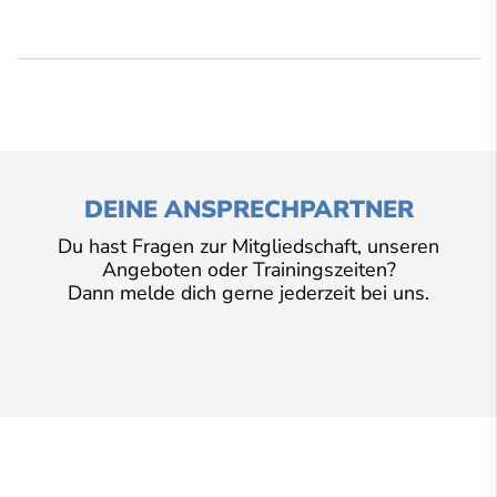
DEINE ANSPRECHPARTNER
Du hast Fragen zur Mitgliedschaft, unseren
Angeboten oder Trainingszeiten?
Dann melde dich gerne jederzeit bei uns.