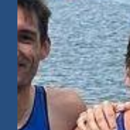
Geschäftsstelle