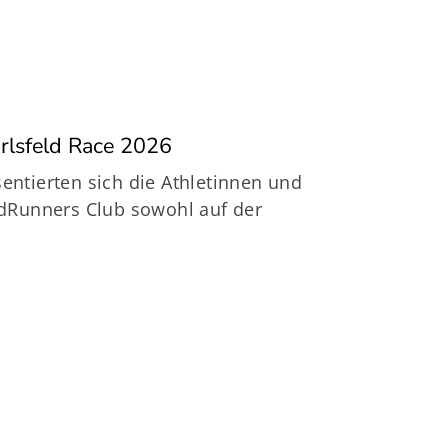
rlsfeld Race 2026
entierten sich die Athletinnen und
Runners Club sowohl auf der