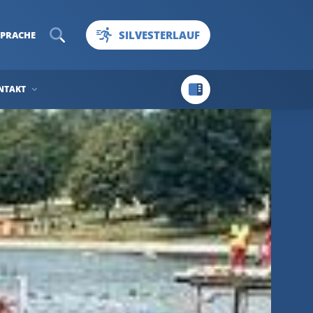
SILVESTERLAUF
SPRACHE
NTAKT