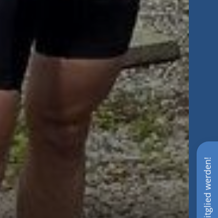
Mitglied werden!