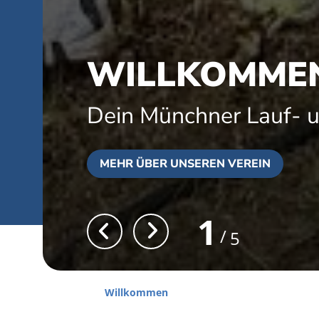
WILLKOMMEN
Dein Münchner Lauf- u
MEHR ÜBER UNSEREN VEREIN
1
5
Willkommen