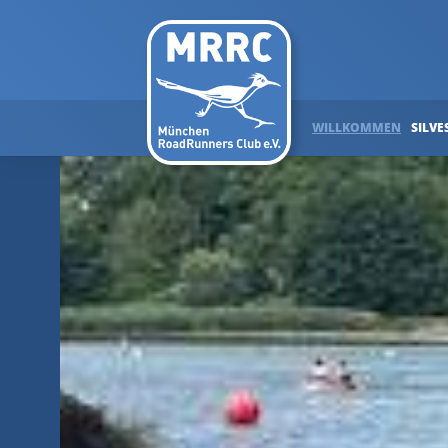
WILLKOMMEN
SILVE