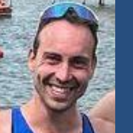
tglieder-Service