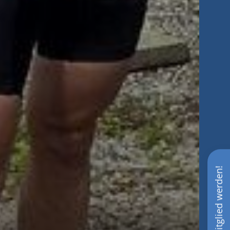
Mitglied werden!