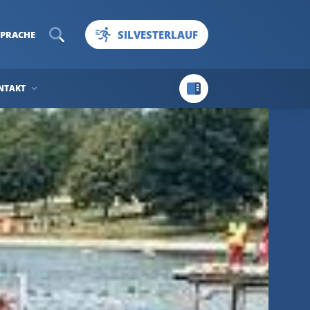
SILVESTERLAUF
SPRACHE
NTAKT