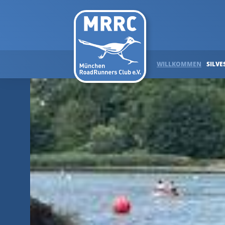
WILLKOMMEN
SILVE