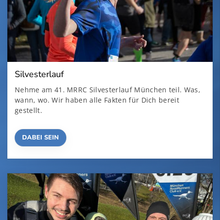
Silvesterlauf
Nehme am 41. MRRC Silvesterlauf München teil. Was,
wann, wo. Wir haben alle Fakten für Dich bereit
gestellt.
DABEI SEIN