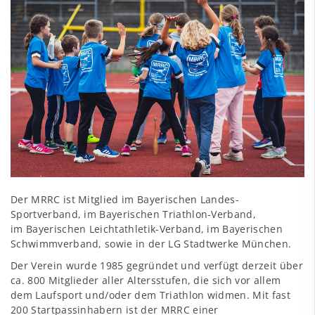
Der MRRC ist Mitglied im Bayerischen Landes-
Sportverband, im Bayerischen Triathlon-Verband,
im Bayerischen Leichtathletik-Verband, im Bayerischen
Schwimmverband, sowie in der LG Stadtwerke München.
Der Verein wurde 1985 gegründet und verfügt derzeit über
ca. 800 Mitglieder aller Altersstufen, die sich vor allem
dem Laufsport und/oder dem Triathlon widmen. Mit fast
200 Startpassinhabern ist der MRRC einer