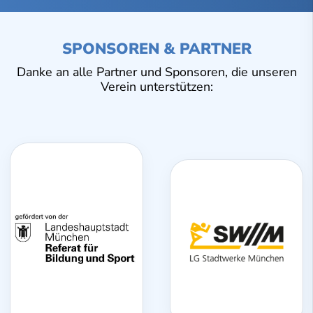
SPONSOREN & PARTNER
Danke an alle Partner und Sponsoren, die unseren
Verein unterstützen: