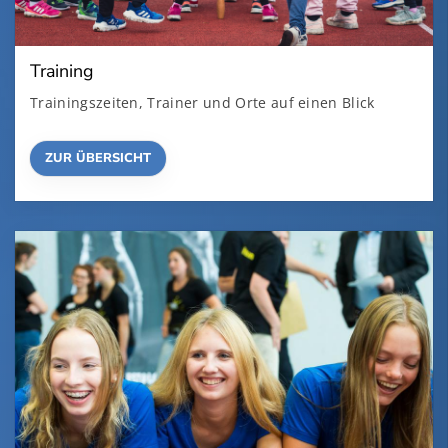
Training
Trainingszeiten, Trainer und Orte auf einen Blick
ZUR ÜBERSICHT