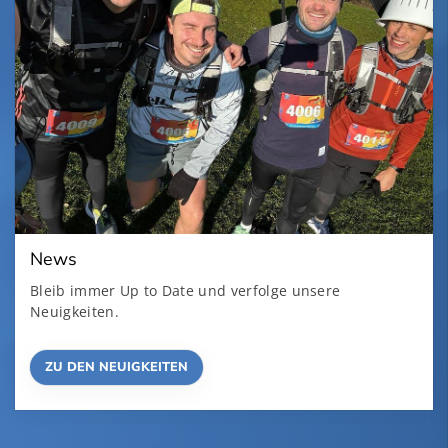
News
Bleib immer Up to Date und verfolge unsere
Neuigkeiten.
ZU DEN NEUIGKEITEN