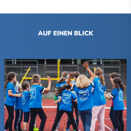
AUF EINEN BLICK