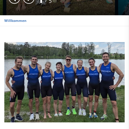
5
Willkommen