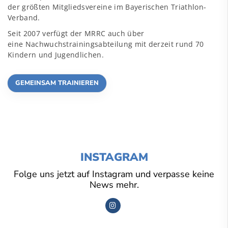
der größten Mitgliedsvereine im Bayerischen Triathlon-
Verband.
Seit 2007 verfügt der MRRC auch über
eine Nachwuchstrainingsabteilung mit derzeit rund 70
Kindern und Jugendlichen.
GEMEINSAM TRAINIEREN
INSTAGRAM
Folge uns jetzt auf Instagram und verpasse keine
News mehr.