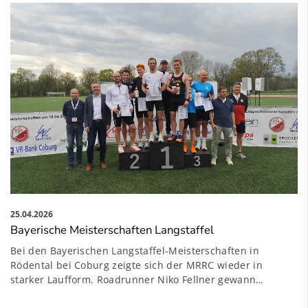
25.04.2026
Bayerische Meisterschaften Langstaffel
Bei den Bayerischen Langstaffel‑Meisterschaften in
Rödental bei Coburg zeigte sich der MRRC wieder in
starker Laufform. Roadrunner Niko Fellner gewann…