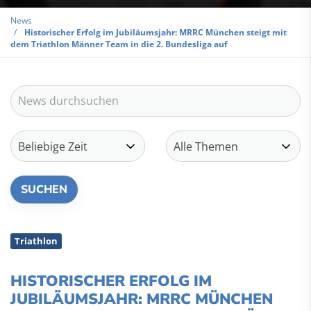
News
Historischer Erfolg im Jubiläumsjahr: MRRC München steigt mit
dem Triathlon Männer Team in die 2. Bundesliga auf
Triathlon
HISTORISCHER ERFOLG IM
JUBILÄUMSJAHR: MRRC MÜNCHEN