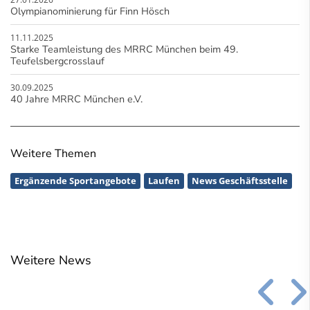
Olympianominierung für Finn Hösch
11.11.2025
Starke Teamleistung des MRRC München beim 49.
Teufelsbergcrosslauf
30.09.2025
40 Jahre MRRC München e.V.
Weitere Themen
Ergänzende Sportangebote
Laufen
News Geschäftsstelle
Weitere News