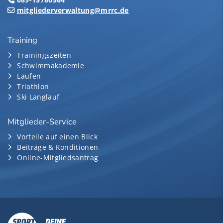
mitgliederverwaltung@mrrc.de
Training
Trainingszeiten
Schwimmakademie
Laufen
Triathlon
Ski Langlauf
Mitglieder-Service
Vorteile auf einen Blick
Beiträge & Konditionen
Online-Mitgliedsantrag