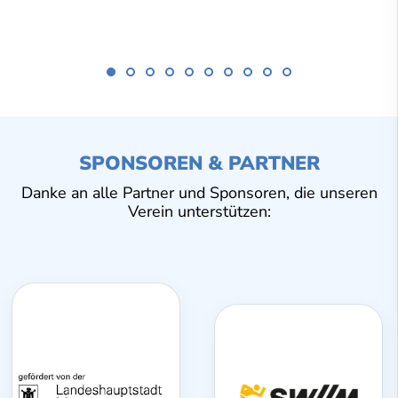
SPONSOREN & PARTNER
Danke an alle Partner und Sponsoren, die unseren
Verein unterstützen: