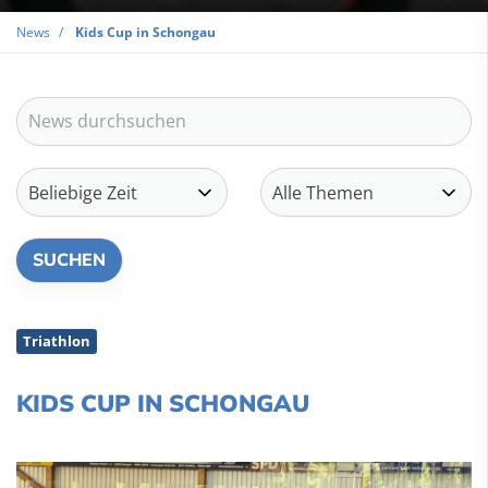
News
Kids Cup in Schongau
Triathlon
KIDS CUP IN SCHONGAU