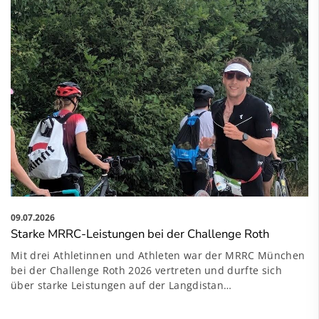
09.07.2026
Starke MRRC-Leistungen bei der Challenge Roth
Mit drei Athletinnen und Athleten war der MRRC München
bei der Challenge Roth 2026 vertreten und durfte sich
über starke Leistungen auf der Langdistan…