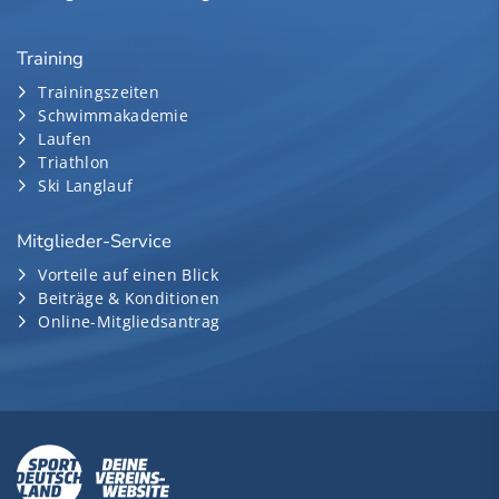
Training
Trainingszeiten
Schwimmakademie
Laufen
Triathlon
Ski Langlauf
Mitglieder-Service
Vorteile auf einen Blick
Beiträge & Konditionen
Online-Mitgliedsantrag