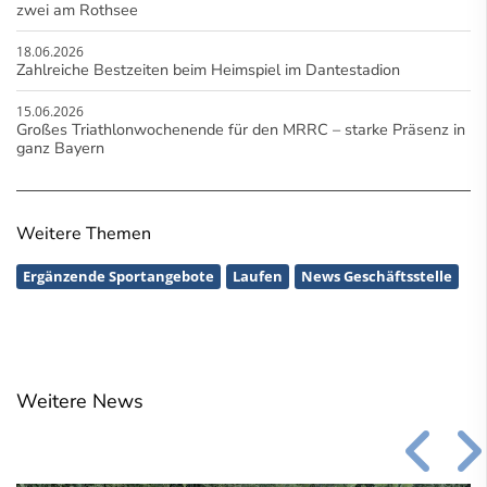
zwei am Rothsee
18.06.2026
Zahlreiche Bestzeiten beim Heimspiel im Dantestadion
15.06.2026
Großes Triathlonwochenende für den MRRC – starke Präsenz in
ganz Bayern
Weitere Themen
Ergänzende Sportangebote
Laufen
News Geschäftsstelle
Weitere News