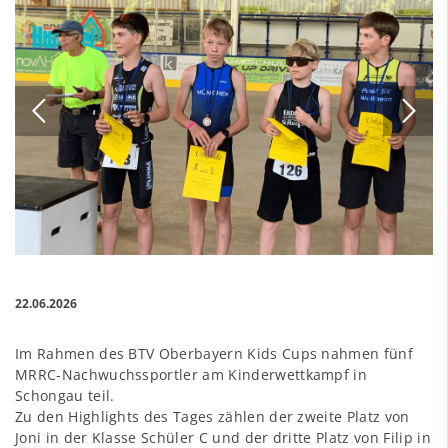
22.06.2026
Im Rahmen des BTV Oberbayern Kids Cups nahmen fünf
MRRC-Nachwuchssportler am Kinderwettkampf in
Schongau teil.
Zu den Highlights des Tages zählen der zweite Platz von
Joni in der Klasse Schüler C und der dritte Platz von Filip in