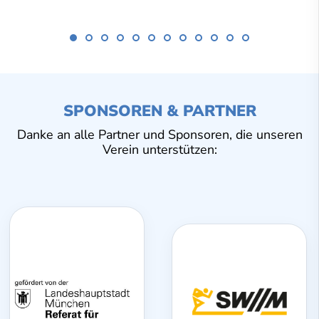
SPONSOREN & PARTNER
Danke an alle Partner und Sponsoren, die unseren
Verein unterstützen: