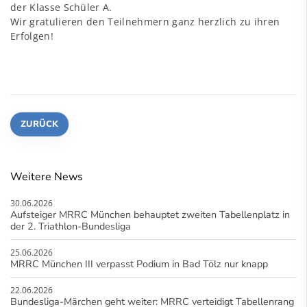
der Klasse Schüler A.
Wir gratulieren den Teilnehmern ganz herzlich zu ihren
Erfolgen!
ZURÜCK
Weitere News
30.06.2026
Aufsteiger MRRC München behauptet zweiten Tabellenplatz in
der 2. Triathlon-Bundesliga
25.06.2026
MRRC München III verpasst Podium in Bad Tölz nur knapp
22.06.2026
Bundesliga-Märchen geht weiter: MRRC verteidigt Tabellenrang