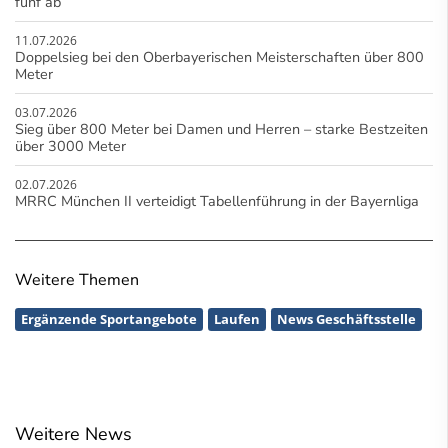
fünf ab
11.07.2026
Doppelsieg bei den Oberbayerischen Meisterschaften über 800
Meter
03.07.2026
Sieg über 800 Meter bei Damen und Herren – starke Bestzeiten
über 3000 Meter
02.07.2026
MRRC München II verteidigt Tabellenführung in der Bayernliga
Weitere Themen
Ergänzende Sportangebote
Laufen
News Geschäftsstelle
Weitere News