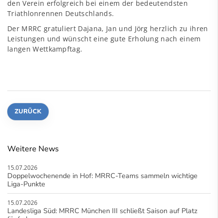
den Verein erfolgreich bei einem der bedeutendsten
Triathlonrennen Deutschlands.
Der MRRC gratuliert Dajana, Jan und Jörg herzlich zu ihren
Leistungen und wünscht eine gute Erholung nach einem
langen Wettkampftag.
ZURÜCK
Weitere News
15.07.2026
Doppelwochenende in Hof: MRRC-Teams sammeln wichtige
Liga-Punkte
15.07.2026
Landesliga Süd: MRRC München III schließt Saison auf Platz