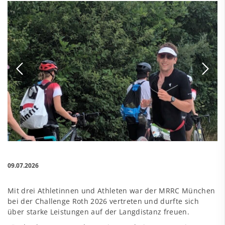
09.07.2026
Mit drei Athletinnen und Athleten war der MRRC München
bei der Challenge Roth 2026 vertreten und durfte sich
über starke Leistungen auf der Langdistanz freuen.