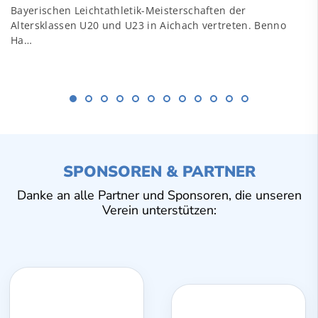
Bayerischen Leichtathletik-Meisterschaften der
Altersklassen U20 und U23 in Aichach vertreten. Benno
Ha…
SPONSOREN & PARTNER
Danke an alle Partner und Sponsoren, die unseren
Verein unterstützen: