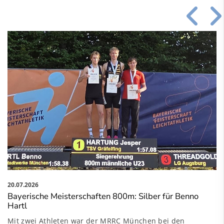
20.07.2026
Bayerische Meisterschaften 800m: Silber für Benno
Hartl
Mit zwei Athleten war der MRRC München bei den