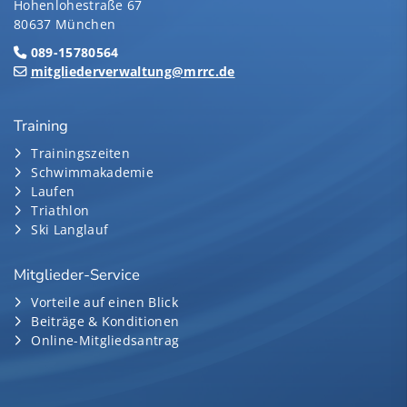
Hohenlohestraße 67
80637 München
089-15780564
mitgliederverwaltung@mrrc.de
Training
Trainingszeiten
Schwimmakademie
Laufen
Triathlon
Ski Langlauf
Mitglieder-Service
Vorteile auf einen Blick
Beiträge & Konditionen
Online-Mitgliedsantrag