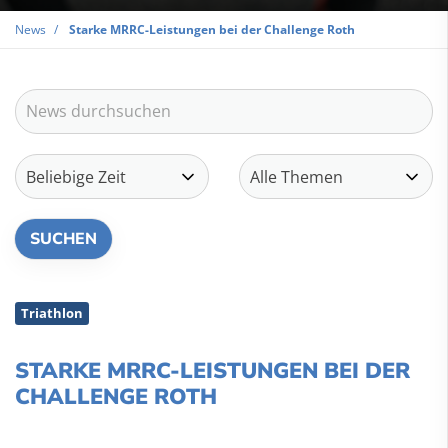
News
Starke MRRC-Leistungen bei der Challenge Roth
Triathlon
STARKE MRRC-LEISTUNGEN BEI DER
CHALLENGE ROTH