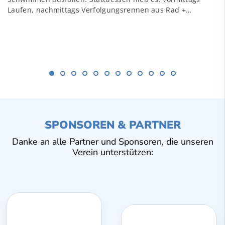
Laufen, nachmittags Verfolgungsrennen aus Rad +…
SPONSOREN & PARTNER
Danke an alle Partner und Sponsoren, die unseren
Verein unterstützen: