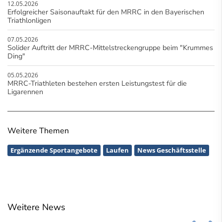
12.05.2026
Erfolgreicher Saisonauftakt für den MRRC in den Bayerischen
Triathlonligen
07.05.2026
Solider Auftritt der MRRC-Mittelstreckengruppe beim "Krummes
Ding"
05.05.2026
MRRC-Triathleten bestehen ersten Leistungstest für die
Ligarennen
Weitere Themen
Ergänzende Sportangebote
Laufen
News Geschäftsstelle
Weitere News