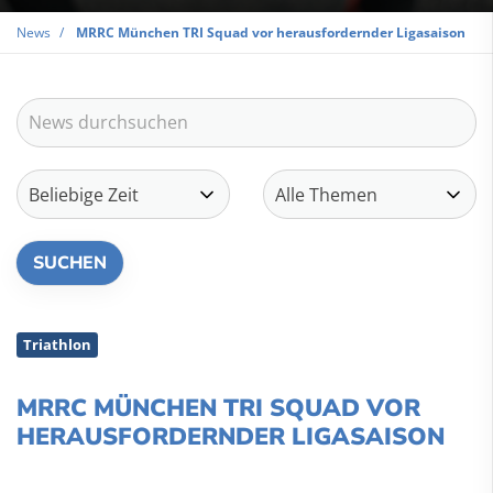
News
MRRC München TRI Squad vor herausfordernder Ligasaison
Triathlon
MRRC MÜNCHEN TRI SQUAD VOR
HERAUSFORDERNDER LIGASAISON