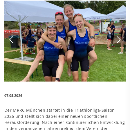
07.05.2026
Der MRRC München startet in die Triathlonliga-Saison
2026 und stellt sich dabei einer neuen sportlichen
Herausforderung. Nach einer kontinuierlichen Entwicklung
in den vergangenen Jahren gelingt dem Verein der