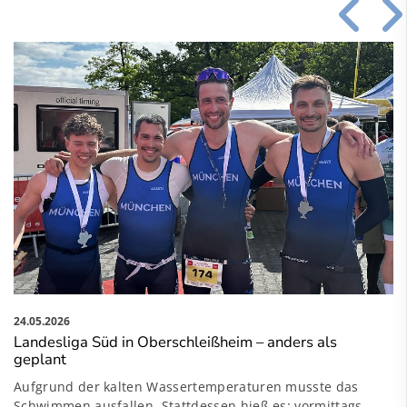
24.05.2026
Landesliga Süd in Oberschleißheim – anders als geplant
Aufgrund der kalten Wassertemperaturen musste das
Schwimmen ausfallen. Stattdessen hieß es: vormittags