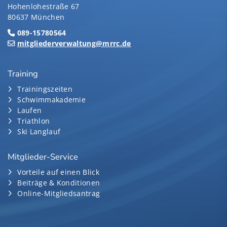
Hohenlohestraße 67
80637 München
089-15780564
mitgliederverwaltung@mrrc.de
Training
Trainingszeiten
Schwimmakademie
Laufen
Triathlon
Ski Langlauf
Mitglieder-Service
Vorteile auf einen Blick
Beiträge & Konditionen
Online-Mitgliedsantrag