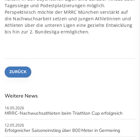
Tagessiege und Podestplatzierungen möglich.
Perspektivisch möchte der MRRC München verstärkt auf
die Nachwuchsarbeit setzen und jungen Athletinnen und
Athleten über die unteren Ligen eine gezielte Entwicklung
bis hin zur 2. Bundesliga ermöglichen.
ZURÜCK
Weitere News
16.05.2026
MRRC-Nachwuchsathleten beim Triathlon Cup erfolgreich
12.05.2026
Erfolgreicher Saisoneinstieg über 800 Meter in Germering