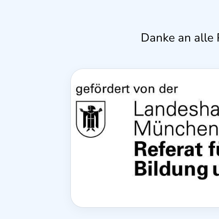
Danke an alle 