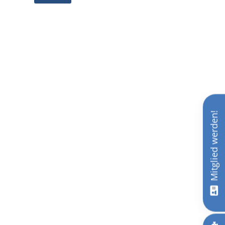
Mitglied werden!