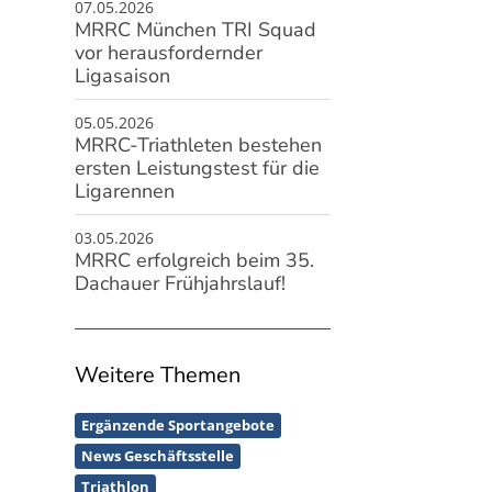
07.05.2026
MRRC München TRI Squad
vor herausfordernder
Ligasaison
05.05.2026
MRRC-Triathleten bestehen
ersten Leistungstest für die
Ligarennen
03.05.2026
MRRC erfolgreich beim 35.
Dachauer Frühjahrslauf!
Weitere Themen
Ergänzende Sportangebote
News Geschäftsstelle
Triathlon