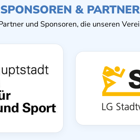
SPONSOREN & PARTNER
Partner und Sponsoren, die unseren Verei