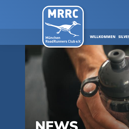
WILLKOMMEN
SILVE
NEWS