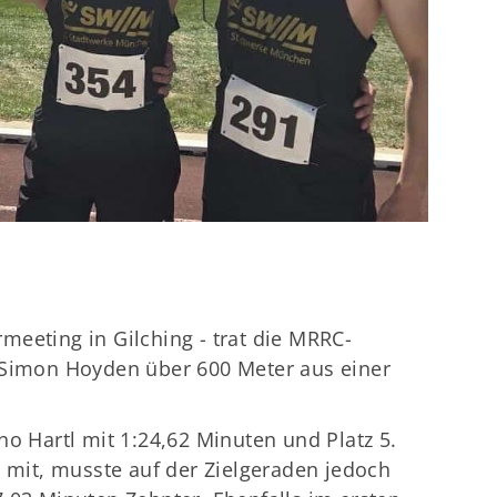
eeting in Gilching - trat die MRRC-
 Simon Hoyden über 600 Meter aus einer
no Hartl mit 1:24,62 Minuten und Platz 5.
m mit, musste auf der Zielgeraden jedoch