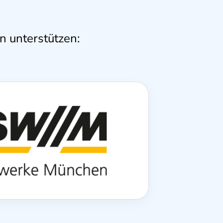
n unterstützen: