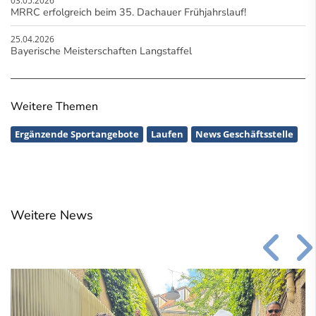
03.05.2026
MRRC erfolgreich beim 35. Dachauer Frühjahrslauf!
25.04.2026
Bayerische Meisterschaften Langstaffel
Weitere Themen
Ergänzende Sportangebote
Laufen
News Geschäftsstelle
Weitere News