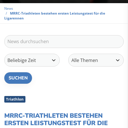
News
MRRC-Triathleten bestehen ersten Leistungstest für die
Ligarennen
Triathlon
MRRC-TRIATHLETEN BESTEHEN
ERSTEN LEISTUNGSTEST FÜR DIE