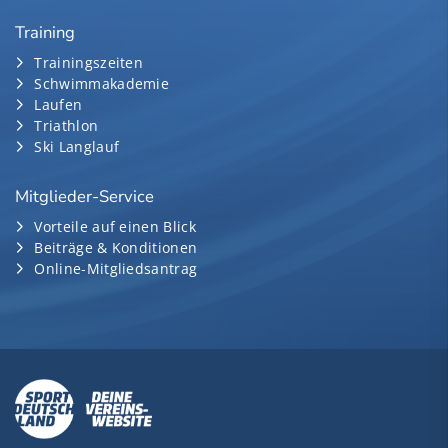
Training
Trainingszeiten
Schwimmakademie
Laufen
Triathlon
Ski Langlauf
Mitglieder-Service
Vorteile auf einen Blick
Beiträge & Konditionen
Online-Mitgliedsantrag