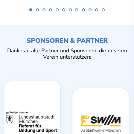
SPONSOREN & PARTNER
Danke an alle Partner und Sponsoren, die unseren
Verein unterstützen: