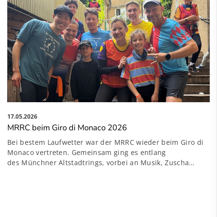
17.05.2026
MRRC beim Giro di Monaco 2026
Bei bestem Laufwetter war der MRRC wieder beim Giro di
Monaco vertreten. Gemeinsam ging es entlang
des Münchner Altstadtrings, vorbei an Musik, Zuscha…