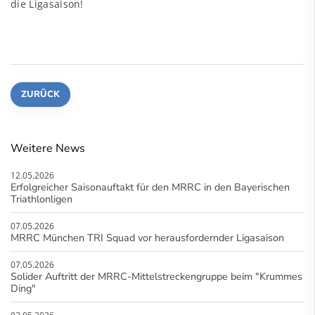
die Ligasaison!
ZURÜCK
Weitere News
12.05.2026
Erfolgreicher Saisonauftakt für den MRRC in den Bayerischen
Triathlonligen
07.05.2026
MRRC München TRI Squad vor herausfordernder Ligasaison
07.05.2026
Solider Auftritt der MRRC-Mittelstreckengruppe beim "Krummes
Ding"